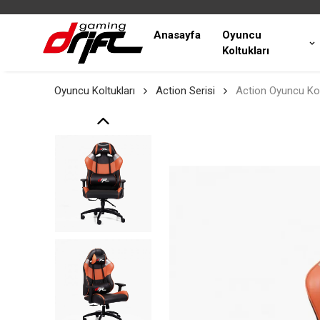
Anasayfa
Oyuncu
Koltukları
Oyuncu Koltukları
Action Serisi
Action Oyuncu Ko