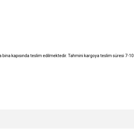
yla bina kapısında teslim edilmektedir. Tahmini kargoya teslim süresi 7-10