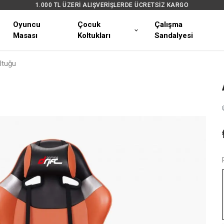
1.000 TL ÜZERİ ALIŞVERİŞLERDE ÜCRETSİZ KARGO
Oyuncu
Çocuk
Çalışma
Masası
Koltukları
Sandalyesi
ltuğu