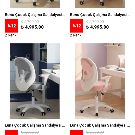
Bono Çocuk Çalışma Sandalyesi - Gri
Bono Çocuk Çalışma Sandalyesi - Pembe
₺ 5,700.00
₺ 5,700.00
%
12
%
12
₺ 4,995.00
₺ 4,995.00
2 Renk
2 Renk
Luna Çocuk Çalışma Sandalyesi - Gri
Luna Çocuk Çalışma Sandalyesi - Pembe
₺ 5,550.00
₺ 5,550.00