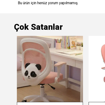
Bu ürün için henüz yorum yapılmamış.
Çok Satanlar