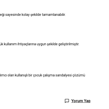
teği sayesinde kolay şekilde tamamlanabilir.
kullanım ihtiyaçlarına uygun şekilde geliştirilmiştir.
ımcı olan kullanışlı bir çocuk çalışma sandalyesi çözümü
Yorum Yap