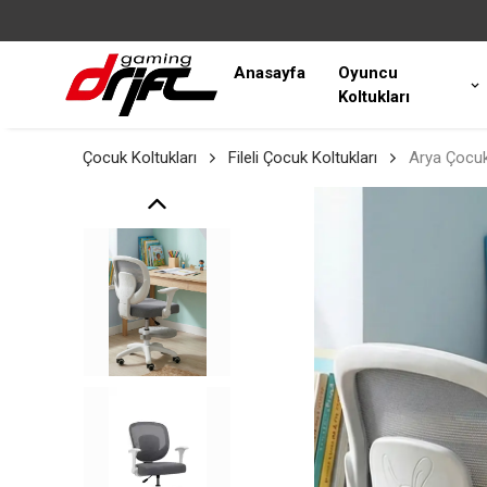
Anasayfa
Oyuncu
Koltukları
Çocuk Koltukları
Fileli Çocuk Koltukları
Arya Çocuk