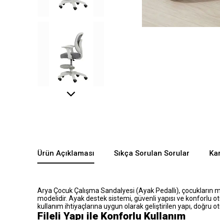
Ürün Açıklaması
Sıkça Sorulan Sorular
Kar
Arya Çocuk Çalışma Sandalyesi (Ayak Pedallı), çocukların ma
modelidir. Ayak destek sistemi, güvenli yapısı ve konforlu 
kullanım ihtiyaçlarına uygun olarak geliştirilen yapı, doğru 
Fileli Yapı ile Konforlu Kullanım