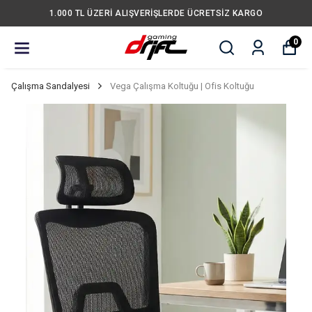
1.000 TL ÜZERİ ALIŞVERİŞLERDE ÜCRETSİZ KARGO
0
Çalışma Sandalyesi
Vega Çalışma Koltuğu | Ofis Koltuğu