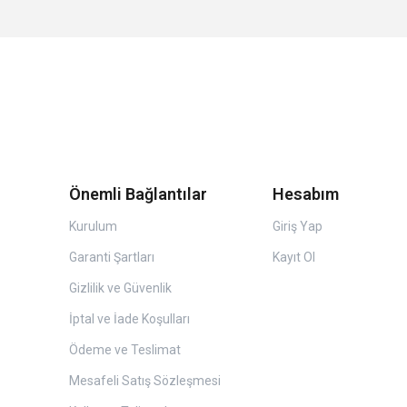
Önemli Bağlantılar
Hesabım
Kurulum
Giriş Yap
Garanti Şartları
Kayıt Ol
Gizlilik ve Güvenlik
İptal ve İade Koşulları
Ödeme ve Teslimat
Mesafeli Satış Sözleşmesi