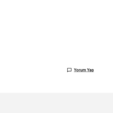
Yorum Yap