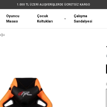
1.000 TL ÜZERİ ALIŞVERİŞLERDE ÜCRETSİZ KARGO
Oyuncu
Çocuk
Çalışma
Masası
Koltukları
Sandalyesi
uğu