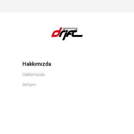
Hakkımızda
Hakkımızda
İletişim