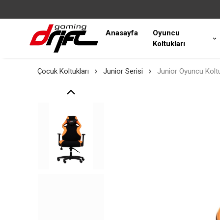
Anasayfa
Oyuncu
Koltukları
Çocuk Koltukları
Junior Serisi
Junior Oyuncu Kolt